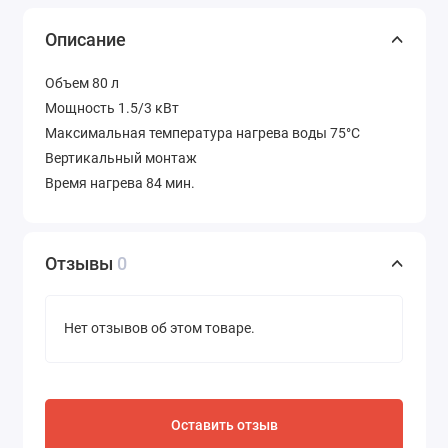
Описание
Объем 80 л
Мощность 1.5/3 кВт
Максимальная температура нагрева воды 75°C
Вертикальный монтаж
Время нагрева 84 мин.
Отзывы
0
Нет отзывов об этом товаре.
Оставить отзыв