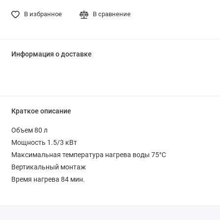
В избранное
В сравнение
Информация о доставке
Краткое описание
Объем 80 л
Мощность 1.5/3 кВт
Максимальная температура нагрева воды 75°C
Вертикальный монтаж
Время нагрева 84 мин.