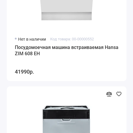
Нет в наличии
Код товара: 00-00000552
Посудомоечная машина встраиваемая Hansa
ZIM 608 EH
41990р.