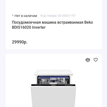
Нет в наличии
Код товара: 00-00001197
Посудомоечная машина встраиваемая Beko
BDIS16020 Inverter
29990р.