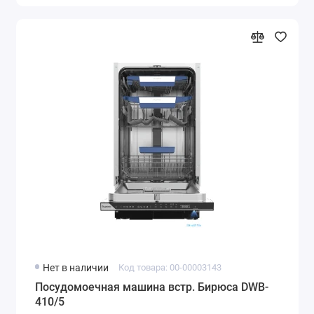
Нет в наличии
Код товара: 00-00003143
Посудомоечная машина встр. Бирюса DWB-
410/5