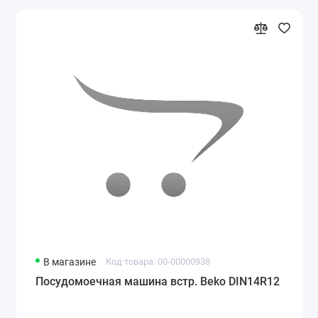
В магазине
Код товара: 00-00000938
Посудомоечная машина встр. Beko DIN14R12