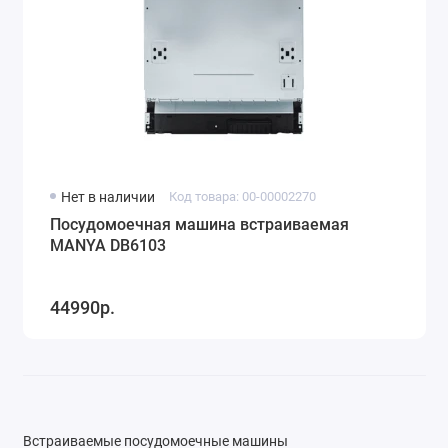
Нет в наличии
Код товара: 00-00002270
Посудомоечная машина встраиваемая
MANYA DB6103
44990р.
Встраиваемые посудомоечные машины