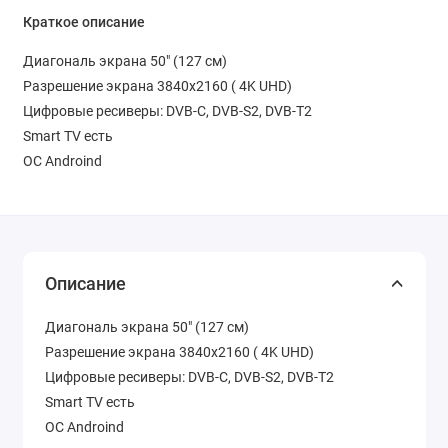
Краткое описание
Диагональ экрана 50" (127 см)
Разрешение экрана 3840x2160 ( 4K UHD)
Цифровые ресиверы: DVB-C, DVB-S2, DVB-T2
Smart TV есть
ОС Androind
Описание
Диагональ экрана 50" (127 см)
Разрешение экрана 3840x2160 ( 4K UHD)
Цифровые ресиверы: DVB-C, DVB-S2, DVB-T2
Smart TV есть
ОС Androind