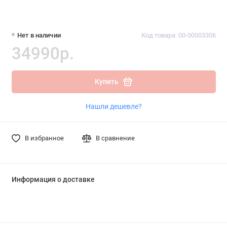
Нет в наличии
Код товара: 00-00003306
34990р.
Купить
Нашли дешевле?
В избранное
В сравнение
Информация о доставке