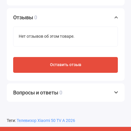
Отзывы
0
Нет отзывов об этом товаре.
Оставить отзыв
Вопросы и ответы
0
Теги:
Телевизор Xiaomi 50 TV A 2026