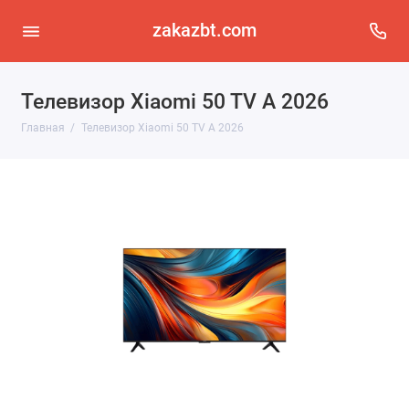
zakazbt.com
Телевизор Xiaomi 50 TV A 2026
Главная
Телевизор Xiaomi 50 TV A 2026