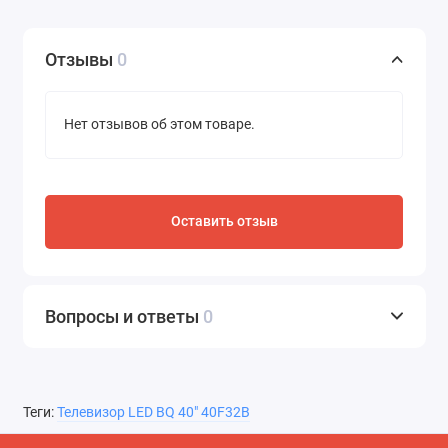
Отзывы
0
Нет отзывов об этом товаре.
Оставить отзыв
Вопросы и ответы
0
Теги:
Телевизор LED BQ 40" 40F32B