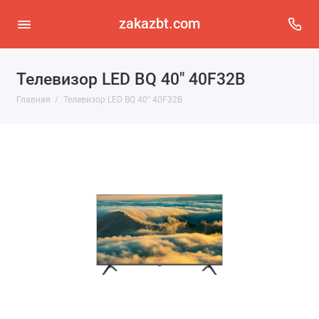
zakazbt.com
Телевизор LED BQ 40" 40F32B
Главная
Телевизор LED BQ 40" 40F32B