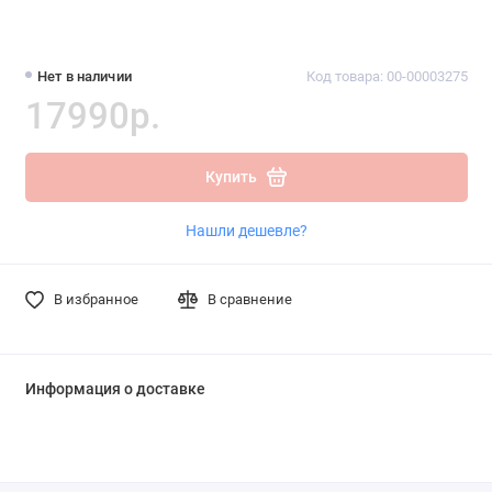
Нет в наличии
Код товара: 00-00003275
17990р.
Купить
Нашли дешевле?
В избранное
В сравнение
Информация о доставке