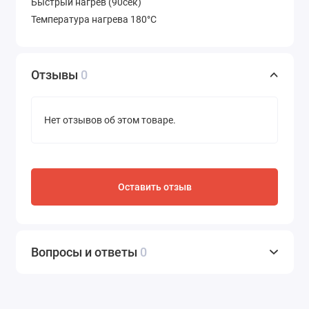
Быстрый нагрев (90сек)
Температура нагрева 180°С
Отзывы
0
Нет отзывов об этом товаре.
Оставить отзыв
Вопросы и ответы
0