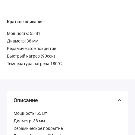
Краткое описание
Мощность: 55 Вт
Диаметр: 38 мм
Керамическое покрытие
Быстрый нагрев (90сек)
Температура нагрева 180°С
Описание
Мощность: 55 Вт
Диаметр: 38 мм
Керамическое покрытие