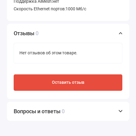
Поддержка AiMesh:нет
Скорость Ethernet портов:1000 Мб/с
Отзывы
0
Нет отзывов об этом товаре.
Оставить отзыв
Вопросы и ответы
0