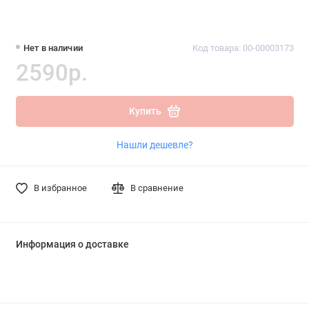
Нет в наличии
Код товара: 00-00003173
2590р.
Купить
Нашли дешевле?
В избранное
В сравнение
Информация о доставке