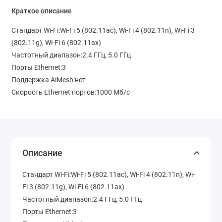
Краткое описание
Стандарт Wi-Fi:Wi-Fi 5 (802.11ac), Wi-Fi 4 (802.11n), Wi-Fi 3
(802.11g), Wi-Fi 6 (802.11ax)
Частотный диапазон:2.4 ГГц, 5.0 ГГц
Порты Ethernet:3
Поддержка AiMesh:нет
Скорость Ethernet портов:1000 Мб/с
Описание
Стандарт Wi-Fi:Wi-Fi 5 (802.11ac), Wi-Fi 4 (802.11n), Wi-
Fi 3 (802.11g), Wi-Fi 6 (802.11ax)
Частотный диапазон:2.4 ГГц, 5.0 ГГц
Порты Ethernet:3