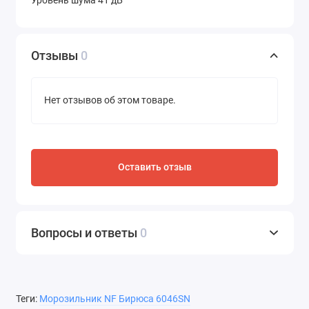
Отзывы
0
Нет отзывов об этом товаре.
Оставить отзыв
Вопросы и ответы
0
Теги:
Морозильник NF Бирюса 6046SN