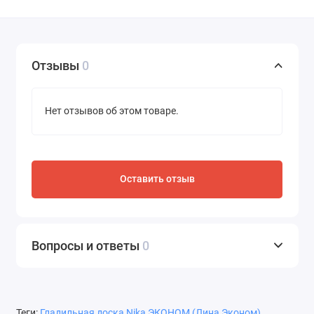
Отзывы
0
Нет отзывов об этом товаре.
Оставить отзыв
Вопросы и ответы
0
Теги:
Гладильная доска Nika ЭКОНОМ (Лина Эконом)