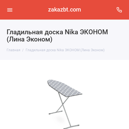
zakazbt.com
Гладильная доска Nika ЭКОНОМ
(Лина Эконом)
Главная
Гладильная доска Nika ЭКОНОМ (Лина Эконом)