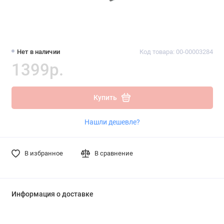
Нет в наличии
Код товара: 00-00003284
1399р.
Купить
Нашли дешевле?
В избранное
В сравнение
Информация о доставке